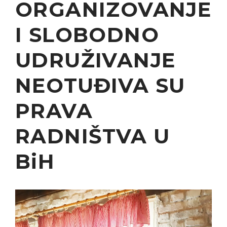
ORGANIZOVANJE
I SLOBODNO
UDRUŽIVANJE
NEOTUĐIVA SU
PRAVA
RADNIŠTVA U
BiH