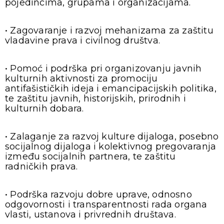
pojedincima, grupama i organizacijama.
• Zagovaranje i razvoj mehanizama za zaštitu
vladavine prava i civilnog društva.
• Pomoć i podrška pri organizovanju javnih
kulturnih aktivnosti za promociju
antifašističkih ideja i emancipacijskih politika,
te zaštitu javnih, historijskih, prirodnih i
kulturnih dobara.
• Zalaganje za razvoj kulture dijaloga, posebno
socijalnog dijaloga i kolektivnog pregovaranja
između socijalnih partnera, te zaštitu
radničkih prava.
• Podrška razvoju dobre uprave, odnosno
odgovornosti i transparentnosti rada organa
vlasti, ustanova i privrednih društava.