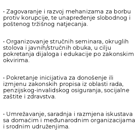
• Zagovaranje i razvoj mehanizama za borbu
protiv korupcije, te unapređenje slobodnog i
poštenog tržišnog natjecanja.
• Organizovanje stručnih seminara, okruglih
stolova i javnih/stručnih obuka, u cilju
pokretanja dijaloga i edukacije po zakonskim
okvirima.
• Pokretanje inicijativa za donošenje ili
izmjenu zakonskih propisa iz oblasti rada,
penzijskog-invalidskog osiguranja, socijalne
zaštite i zdravstva.
• Umrežavanje, saradnja i razmjena iskustava
sa domaćim i međunarodnim organizacijama
i srodnim udruženjima.