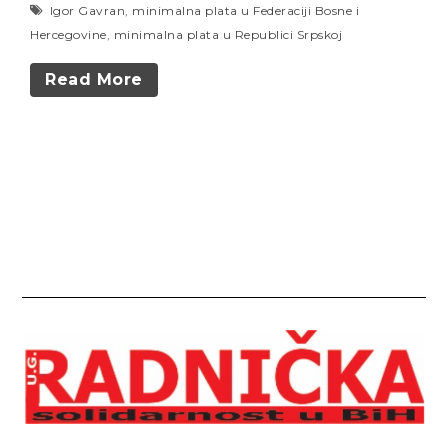
Igor Gavran
,
minimalna plata u Federaciji Bosne i
Hercegovine
,
minimalna plata u Republici Srpskoj
Read More