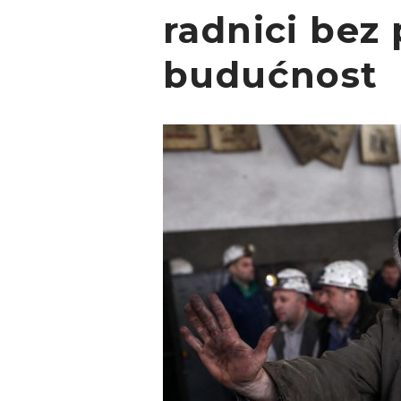
radnici bez 
budućnost