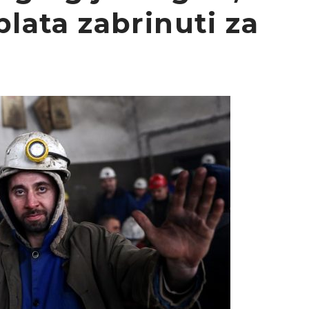
plata zabrinuti za