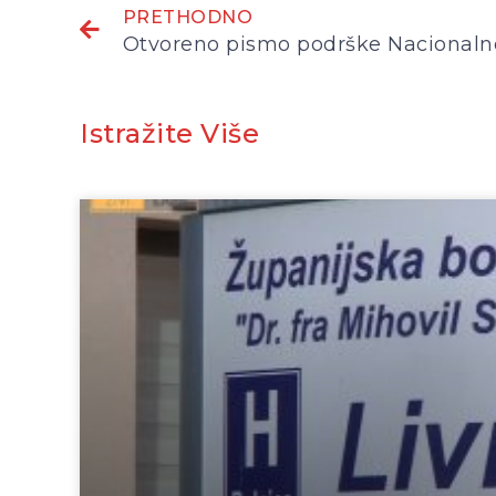
PRETHODNO
Istražite Više