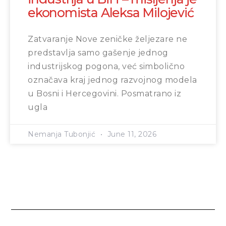
ekonomista Aleksa Milojević
Zatvaranje Nove zeničke željezare ne
predstavlja samo gašenje jednog
industrijskog pogona, već simbolično
označava kraj jednog razvojnog modela
u Bosni i Hercegovini. Posmatrano iz
ugla
Nemanja Tubonjić
June 11, 2026